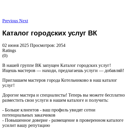
Previous
Next
Каталог городских услуг ВК
02 июня 2025
Просмотров: 2054
Ratings
(0)
В нашей группе ВК запущен Каталог городских услуг!
Ищешь мастеров — находи, предлагаешь услуги — добавляй!
Приглашаем мастеров города Котельниково в наш каталог
услуг!
Дорогие мастера и специалисты! Теперь вы можете бесплатно
разместить свои услуги в нашем каталоге и получить:
- Больше клиентов - ваш профиль увидят сотни
потенциальных заказчиков
- Повышенное доверие - размещение в проверенном каталоге
усилит вашу репутацию